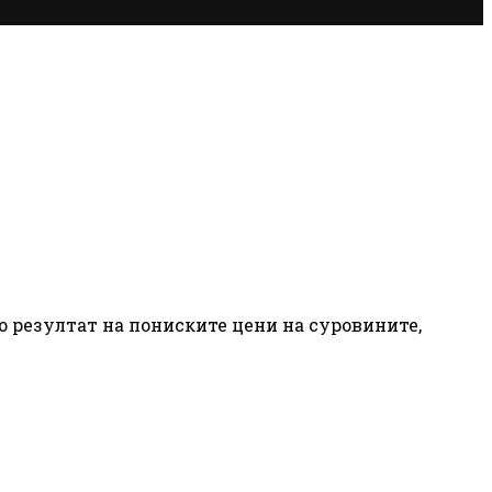
ако резултат на пониските цени на суровините,