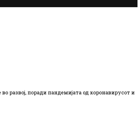
 во развој, поради пандемијата од коронавирусот и