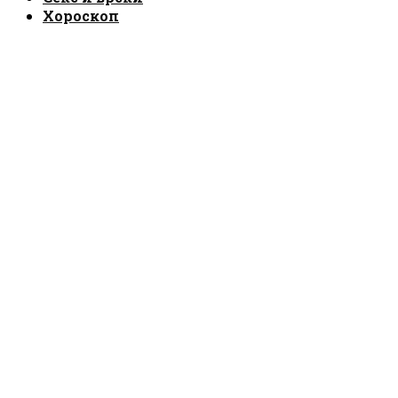
Хороскоп