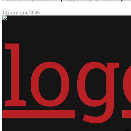
12 јануари, 2026