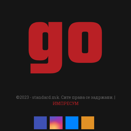
©2023 - standard.mk. Сите права се задржани. |
ИМПРЕСУМ