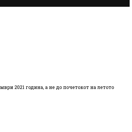
ври 2021 година, а не до почетокот на летото