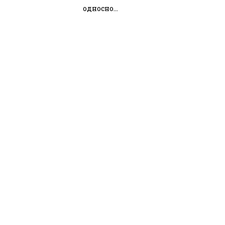
односно...