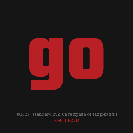
©2023 - standard.mk. Сите права се задржани. |
ИМПРЕСУМ