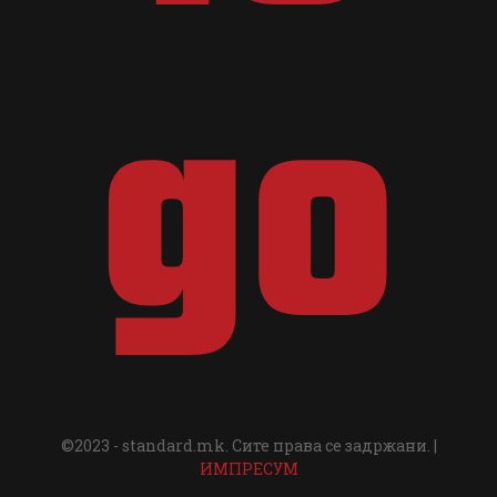
©2023 - standard.mk. Сите права се задржани. |
ИМПРЕСУМ