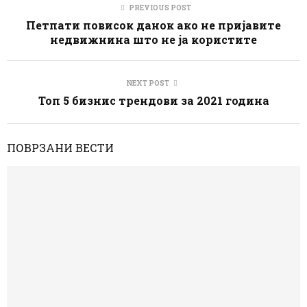
PREVIOUS POST
Петпати повисок данок ако не пријавите
недвижнина што не ја користите
NEXT POST
Топ 5 бизнис трендови за 2021 година
ПОВРЗАНИ ВЕСТИ