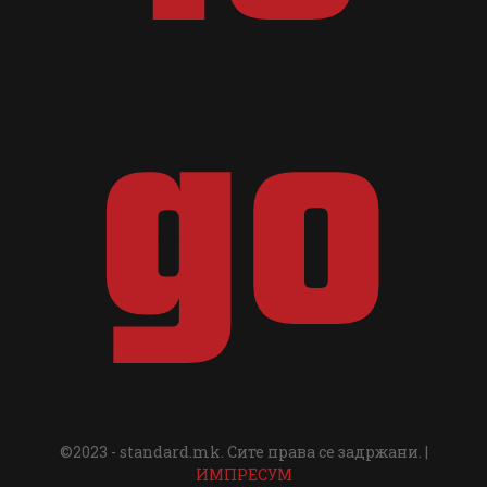
©2023 - standard.mk. Сите права се задржани. |
ИМПРЕСУМ