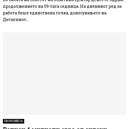
продолжението на 59-тата седница. На дневниот ред за
работа беше единствена точка, донесувањето на
Деталниот...
ЕКОНОМИЈА