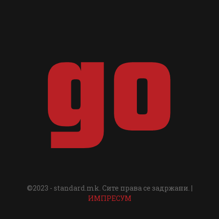
©2023 - standard.mk. Сите права се задржани. |
ИМПРЕСУМ