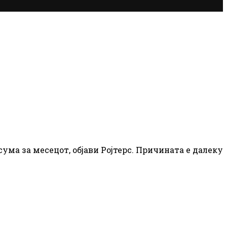
ума за месецот, објави Ројтерс. Причината е далеку