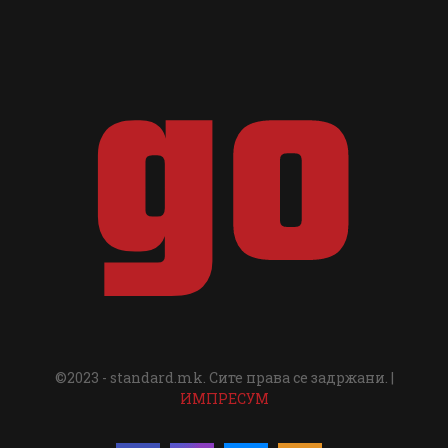
©2023 - standard.mk. Сите права се задржани. |
ИМПРЕСУМ