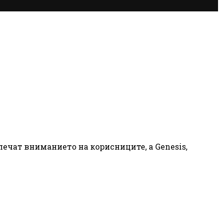
лечат вниманието на корисниците, а Genesis,