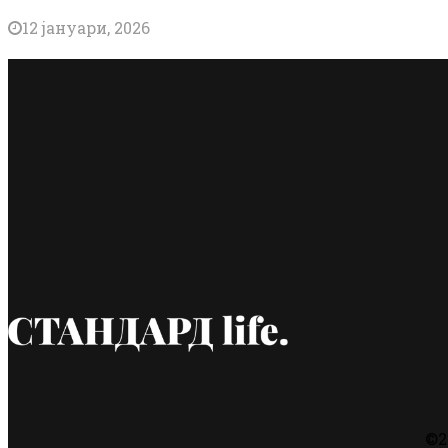
12 јануари, 2026
©2