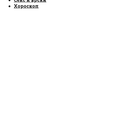
Хороскоп