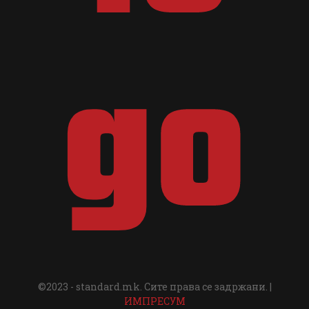
©2023 - standard.mk. Сите права се задржани. |
ИМПРЕСУМ