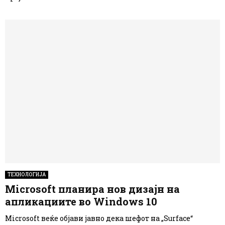
ТЕХНОЛОГИЈА
Microsoft планира нов дизајн на
апликациите во Windows 10
Microsoft веќе објави јавно дека шефот на „Surface“