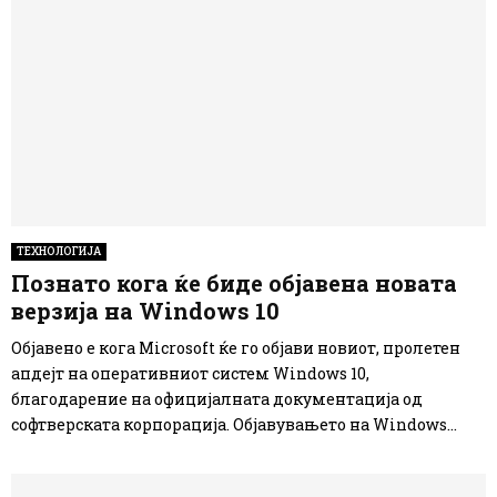
ТЕХНОЛОГИЈА
Познато кога ќе биде објавена новата
верзија на Windows 10
Објавено е кога Microsoft ќе го објави новиот, пролетен
апдејт на оперативниот систем Windows 10,
благодарение на официјалната документација од
софтверската корпорација. Објавувањето на Windows...