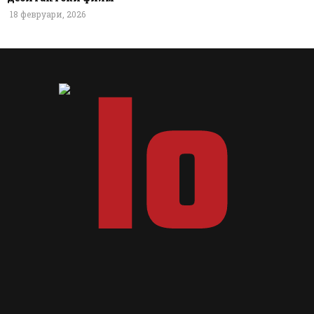
18 февруари, 2026