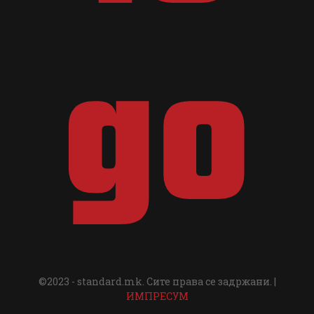
©2023 - standard.mk. Сите права се задржани. |
ИМПРЕСУМ