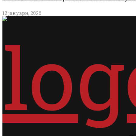
12 јануари, 2026