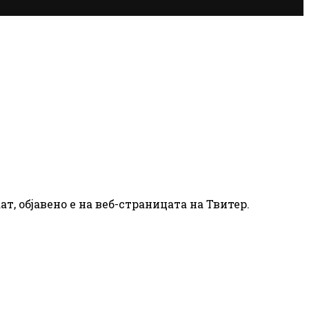
т, објавено е на веб-страницата на Твитер.