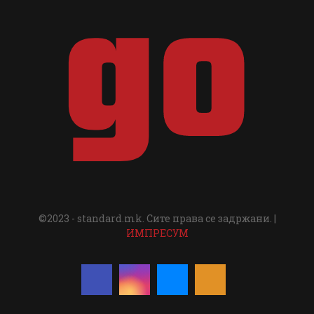
©2023 - standard.mk. Сите права се задржани. |
ИМПРЕСУМ