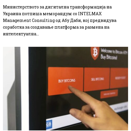
Министерството за дигитална трансформација на
Украина потпиша меморандум со INTELMAX
Management Consulting од Абу Даби, кој предвидува
соработка за создавање платформа за размена на
интелектуална...