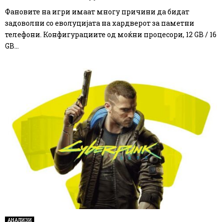
Фановите на игри имаат многу причини да бидат
задоволни со еволуцијата на хардверот за паметни
телефони. Конфигурациите од моќни процесори, 12 GB / 16
GB...
АНАЛИЗИ